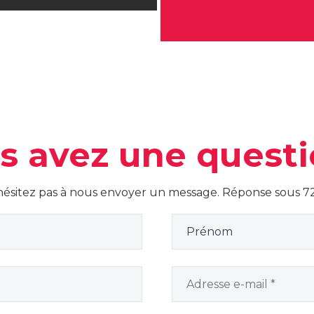
s avez une questi
hésitez pas à nous envoyer un message. Réponse sous 72