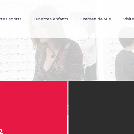
tes sports
Lunettes enfants
Examen de vue
Visite
2