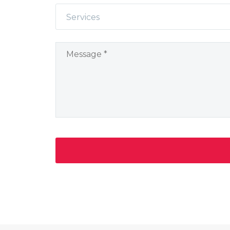
Services