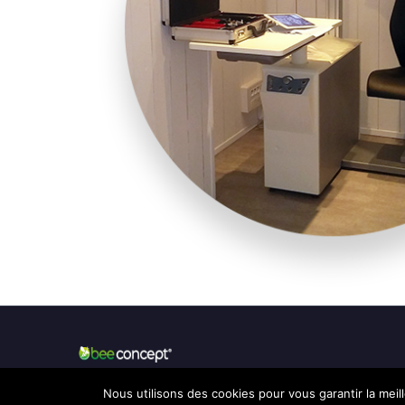
Nous utilisons des cookies pour vous garantir la meil