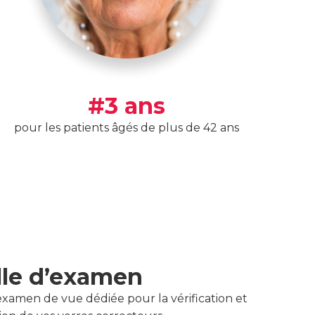
#3 ans
pour les patients âgés de plus de 42 ans
lle d’examen
examen de vue dédiée pour la vérification et