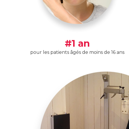
#1 an
pour les patients âgés de moins de 16 ans