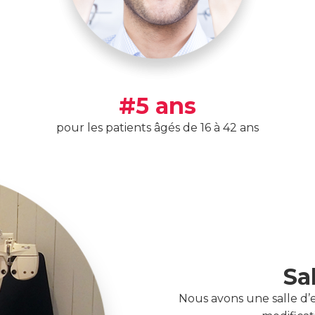
#5 ans
pour les patients âgés de 16 à 42 ans
Sa
Nous avons une salle d’