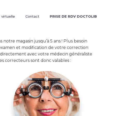
 virtuelle
Contact
PRISE DE RDV DOCTOLIB
 notre magasin jusqu’à 5 ans ! Plus besoin
examen et modification de votre correction
 directement avec votre médecin généraliste
s correcteurs sont donc valables :