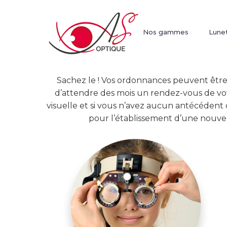
Nos gammes
Lunet
Sachez le ! Vos ordonnances peuvent être 
d’attendre des mois un rendez-vous de vot
visuelle et si vous n’avez aucun antécéden
pour l’établissement d’une nouvel