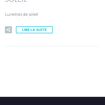
PRISE DE RDV DOCTOLIB
Lunettes de soleil
LIRE LA SUITE