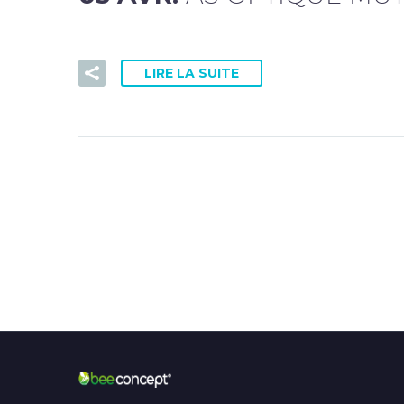
LIRE LA SUITE