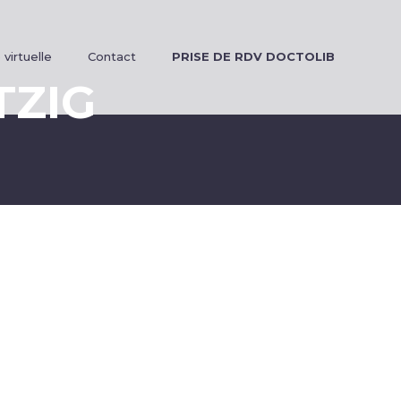
 virtuelle
Contact
PRISE DE RDV DOCTOLIB
TZIG