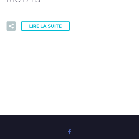
PRISE DE RDV DOCTOLIB
LIRE LA SUITE