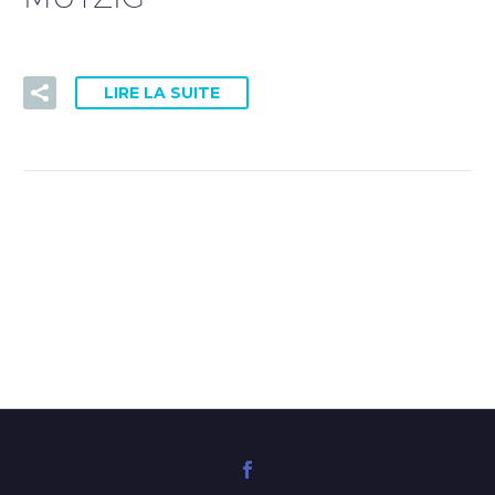
PRISE DE RDV DOCTOLIB
LIRE LA SUITE