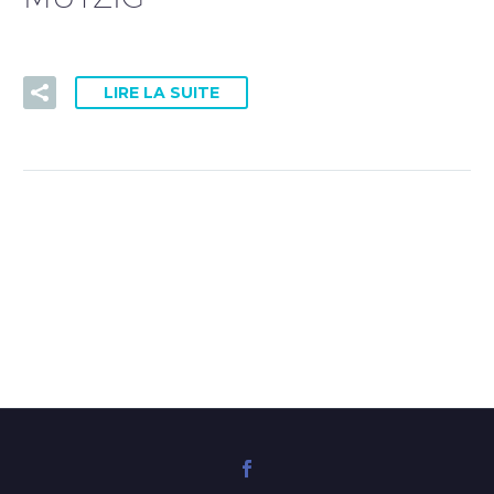
PRISE DE RDV DOCTOLIB
LIRE LA SUITE