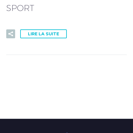
PRISE DE RDV DOCTOLIB
SPORT
LIRE LA SUITE