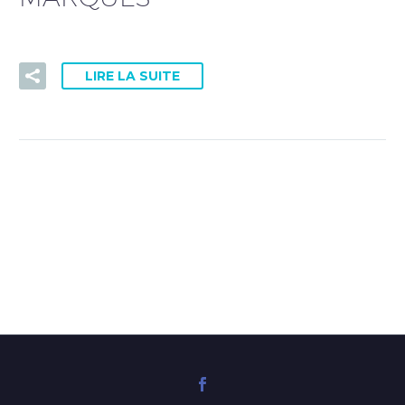
PRISE DE RDV DOCTOLIB
LIRE LA SUITE