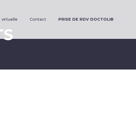
 virtuelle
Contact
PRISE DE RDV DOCTOLIB
TS