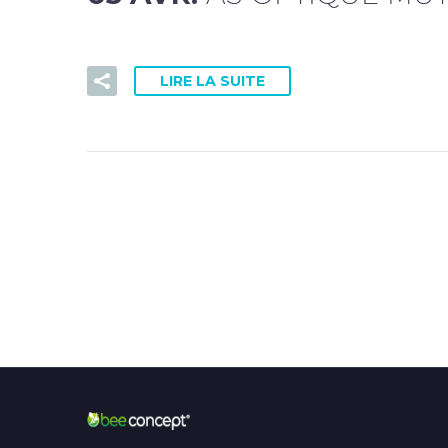
LIRE LA SUITE