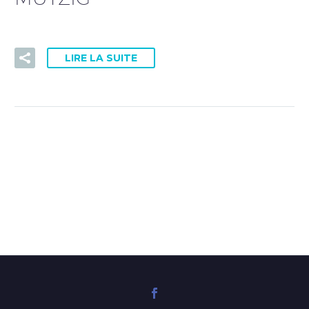
PRISE DE RDV DOCTOLIB
LIRE LA SUITE