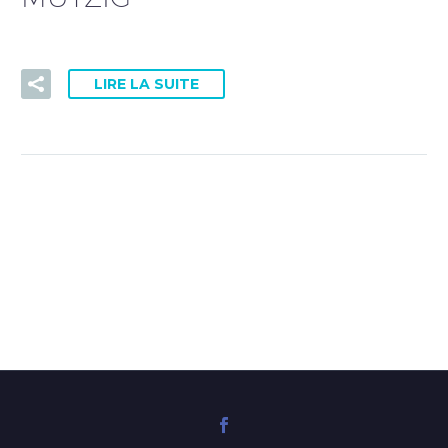
PRISE DE RDV DOCTOLIB
LIRE LA SUITE